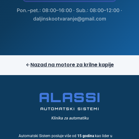
Pon.–pet.: 08:00–16:00 · Sub.: 08:00–12:00 ·
daljinskootvaranje@gmail.com
Nazad na motore za krilne kapije
Automatski Sistem posluje više od
15 godina
kao lider u